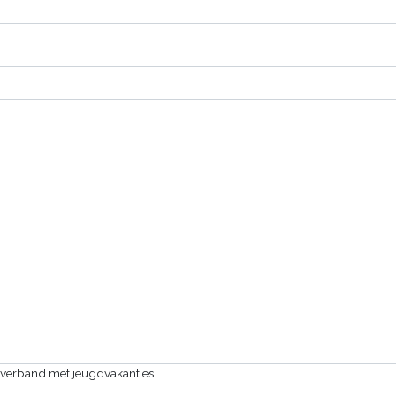
 verband met jeugdvakanties.