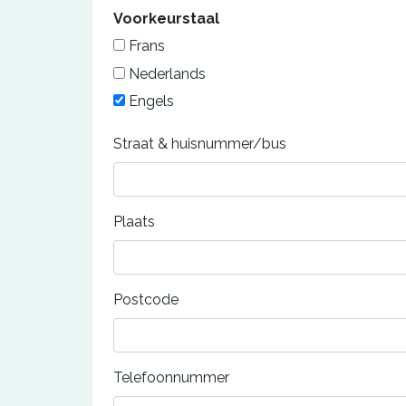
Voorkeurstaal
Frans
Nederlands
Engels
Straat & huisnummer/bus
Plaats
Postcode
Telefoonnummer