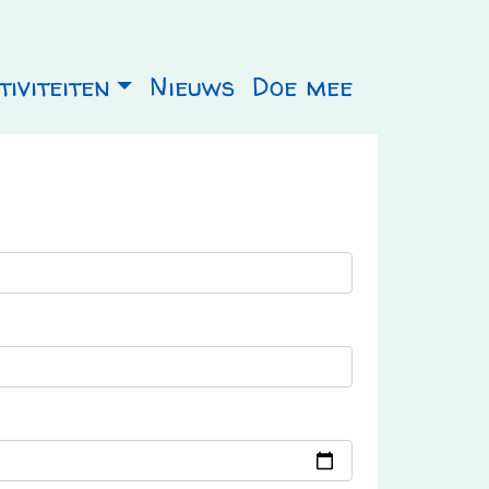
iviteiten
Nieuws
Doe mee