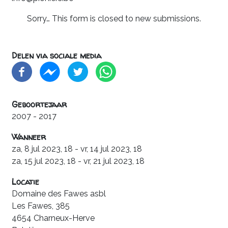
Sorry… This form is closed to new submissions.
Delen via sociale media
Geboortejaar
2007
-
2017
Wanneer
za, 8 jul 2023, 18
-
vr, 14 jul 2023, 18
za, 15 jul 2023, 18
-
vr, 21 jul 2023, 18
Locatie
Domaine des Fawes asbl
Les Fawes, 385
4654
Charneux-Herve