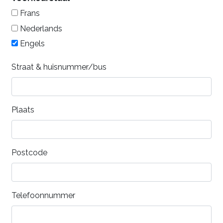
Frans
Nederlands
Engels
Straat & huisnummer/bus
Plaats
Postcode
Telefoonnummer